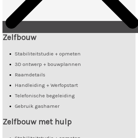
Zelfbouw
Stabiliteitstudie + opmeten
3D ontwerp + bouwplannen
Raamdetails
Handleiding + Werfopstart
Telefonische begeleiding
Gebruik gashamer
Zelfbouw met hulp