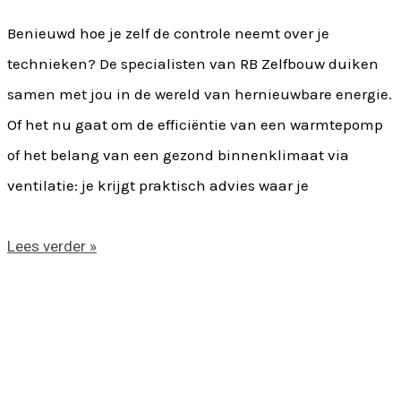
Benieuwd hoe je zelf de controle neemt over je
technieken? De specialisten van RB Zelfbouw duiken
samen met jou in de wereld van hernieuwbare energie.
Of het nu gaat om de efficiëntie van een warmtepomp
of het belang van een gezond binnenklimaat via
ventilatie: je krijgt praktisch advies waar je
Lees verder »