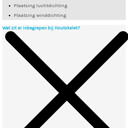
Plaatsing luchtdichting
Plaatsing winddichting
Wat zit er inbegrepen bij Houtskelet?