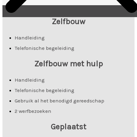
Zelfbouw
Handleiding
Telefonische begeleiding
Zelfbouw met hulp
Handleiding
Telefonische begeleiding
Gebruik al het benodigd gereedschap
2 werfbezoeken
Geplaatst