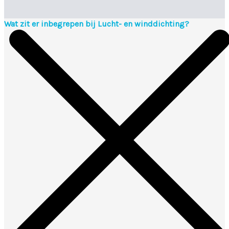
Wat zit er inbegrepen bij Lucht- en winddichting?