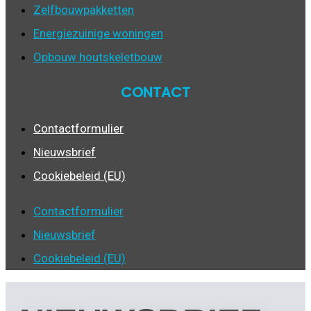
Zelfbouwpakketten
Energiezuinige woningen
Opbouw houtskeletbouw
CONTACT
Contactformulier
Nieuwsbrief
Cookiebeleid (EU)
Contactformulier
Nieuwsbrief
Cookiebeleid (EU)