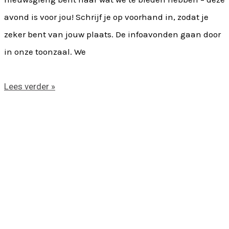
avond is voor jou! Schrijf je op voorhand in, zodat je
zeker bent van jouw plaats. De infoavonden gaan door
in onze toonzaal. We
Lees verder »