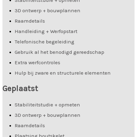
Stabiliteitstudie + opmeten
3D ontwerp + bouwplannen
Raamdetails
Handleiding + Werfopstart
Telefonische begeleiding
Gebruik al het benodigd gereedschap
Extra werfcontroles
Hulp bij zware en structurele elementen
Geplaatst
Stabiliteitstudie + opmeten
3D ontwerp + bouwplannen
Raamdetails
Plaatsing houtskelet