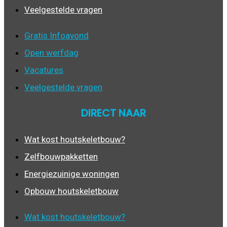
Veelgestelde vragen
Gratis Infoavond
Open werfdag
Vacatures
Veelgestelde vragen
DIRECT NAAR
Wat kost houtskeletbouw?
Zelfbouwpakketten
Energiezuinige woningen
Opbouw houtskeletbouw
Wat kost houtskeletbouw?