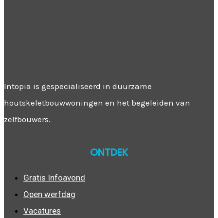
Intopia is gespecialiseerd in duurzame
houtskeletbouwwoningen en het begeleiden van
zelfbouwers.
ONTDEK
Gratis Infoavond
Open werfdag
Vacatures