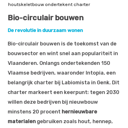
Bio-circulair bouwen
De revolutie in duurzaam wonen
Bio-circulair bouwen is de toekomst van de
bouwsector en wint snel aan populariteit in
Vlaanderen. Onlangs ondertekenden 150
Vlaamse bedrijven, waaronder Intopia, een
belangrijk charter bij Labiomista in Genk. Dit
charter markeert een keerpunt: tegen 2030
willen deze bedrijven bij nieuwbouw
minstens 20 procent
hernieuwbare
materialen
gebruiken zoals hout, hennep,