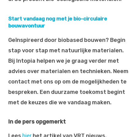
Start vandaag nog met je bio-circulaire
bouwavontuur
Geïnspireerd door biobased bouwen? Begin
stap voor stap met natuurlijke materialen.
Bij Intopia helpen we je graag verder met
advies over materialen en technieken. Neem
contact met ons op om de mogelijkheden te
bespreken. Een duurzame toekomst begint
met de keuzes die we vandaag maken.
In de pers opgemerkt
Lees
hier
het artikel van VRT nieuws.