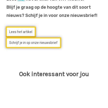
Blijf je graag op de hoogte van dit soort
nieuws? Schijf je in voor onze nieuwsbrief!
Lees het artikel
Schrijf je in op onze nieuwsbrief
Ook interessant voor jou