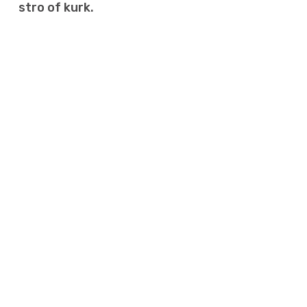
stro of kurk.