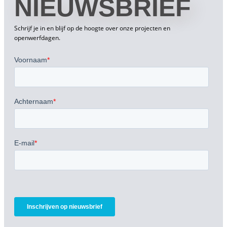
NIEUWSBRIEF
Schrijf je in en blijf op de hoogte over onze projecten en
openwerfdagen.