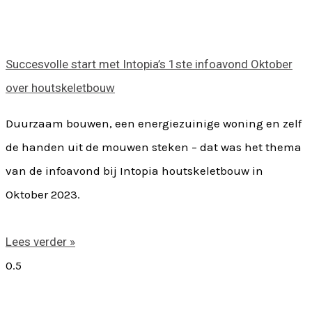
Succesvolle start met Intopia’s 1ste infoavond Oktober
over houtskeletbouw
Duurzaam bouwen, een energiezuinige woning en zelf
de handen uit de mouwen steken – dat was het thema
van de infoavond bij Intopia houtskeletbouw in
Oktober 2023.
Lees verder »