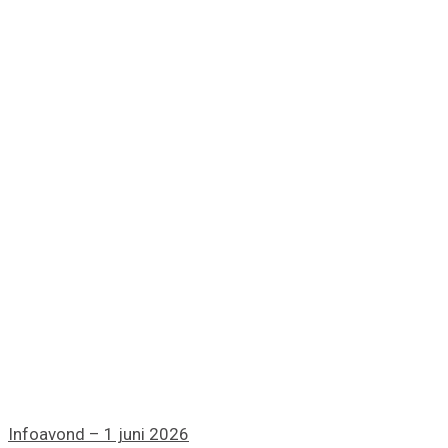
Infoavond – 1 juni 2026