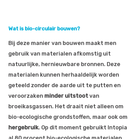
Wat is bio-circulair bouwen?
Bij deze manier van bouwen maakt men
gebruik van materialen afkomstig uit
natuurlijke, hernieuwbare bronnen. Deze
materialen kunnen herhaaldelijk worden
geteeld zonder de aarde uit te putten en
veroorzaken
minder uitstoot
van
broeikasgassen. Het draait niet alleen om
bio-ecologische grondstoffen, maar ook om
hergebruik
. Op dit moment gebruikt Intopia
al 80 procent bio-ecologische materialen.